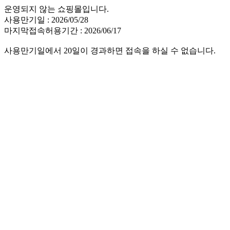
운영되지 않는 쇼핑몰입니다.
사용만기일 : 2026/05/28
마지막접속허용기간 : 2026/06/17
사용만기일에서 20일이 경과하면 접속을 하실 수 없습니다.