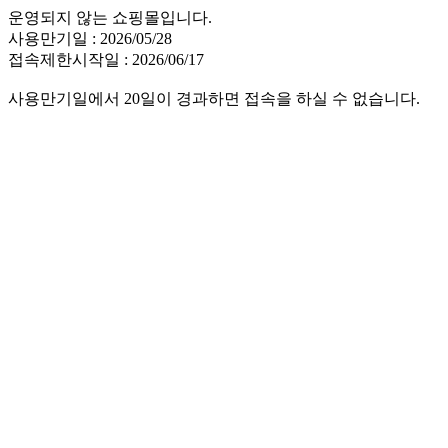
운영되지 않는 쇼핑몰입니다.
사용만기일 : 2026/05/28
접속제한시작일 : 2026/06/17
사용만기일에서 20일이 경과하면 접속을 하실 수 없습니다.